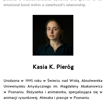
emotional bond within a sisterhood’s relationship.
Kasia K. Pieróg
Urodzona w 1995 roku w Świeciu nad Wisłą. Absolwentka
Uniwersytetu Artystycznego im. Magdaleny Abakanowicz
w Poznaniu. Reżyserka i animatorka, specjalizująca się w
animacji rysunkowej. Mieszka i pracuje w Poznaniu.