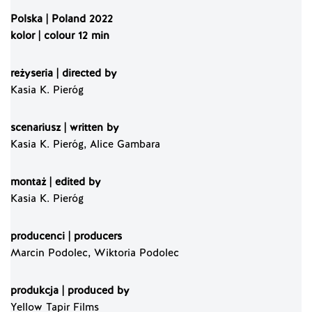
Polska | Poland 2022
kolor | colour 12 min
reżyseria | directed by
Kasia K. Pieróg
scenariusz | written by
Kasia K. Pieróg, Alice Gambara
montaż | edited by
Kasia K. Pieróg
producenci | producers
Marcin Podolec, Wiktoria Podolec
produkcja | produced by
Yellow Tapir Films