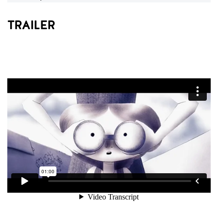
TRAILER