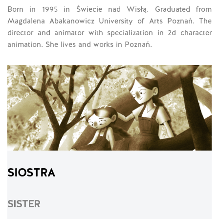
Born in 1995 in Świecie nad Wisłą. Graduated from
Magdalena Abakanowicz University of Arts Poznań. The
director and animator with specialization in 2d character
animation. She lives and works in Poznań.
SIOSTRA
SISTER