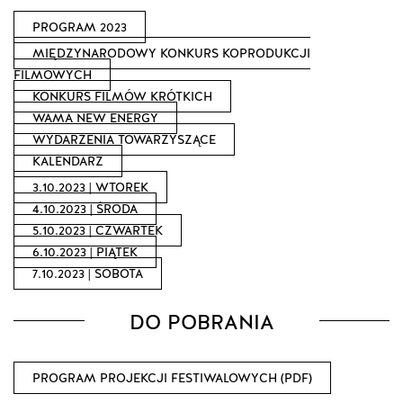
PROGRAM 2023
MIĘDZYNARODOWY KONKURS KOPRODUKCJI
FILMOWYCH
KONKURS FILMÓW KRÓTKICH
WAMA NEW ENERGY
WYDARZENIA TOWARZYSZĄCE
KALENDARZ
3.10.2023 | WTOREK
4.10.2023 | ŚRODA
5.10.2023 | CZWARTEK
6.10.2023 | PIĄTEK
7.10.2023 | SOBOTA
DO POBRANIA
PROGRAM PROJEKCJI FESTIWALOWYCH (PDF)