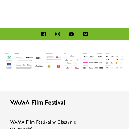
WAMA Film Festival
WAMA Film Festival w Olsztynie