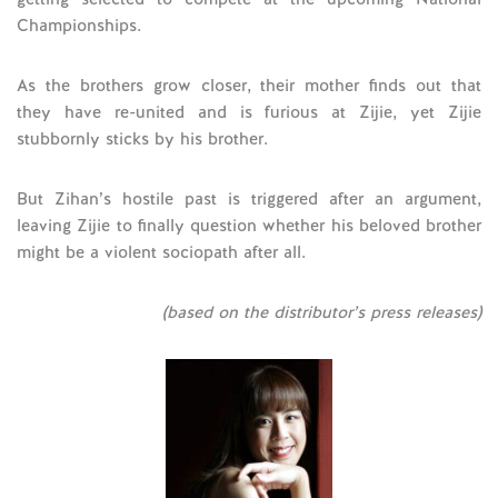
Championships.
As the brothers grow closer, their mother finds out that
they have re-united and is furious at Zijie, yet Zijie
stubbornly sticks by his brother.
But Zihan’s hostile past is triggered after an argument,
leaving Zijie to finally question whether his beloved brother
might be a violent sociopath after all.
(based on the distributor’s press releases)