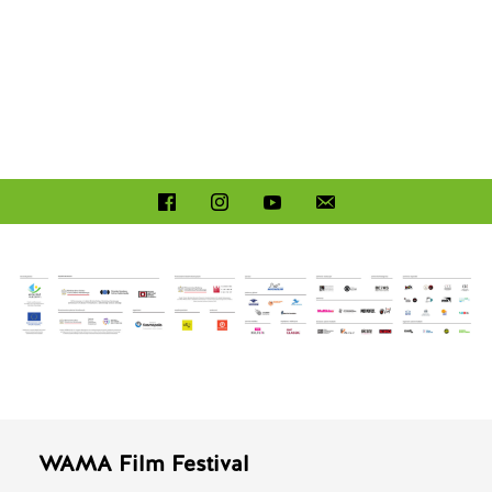
WAMA Film Festival